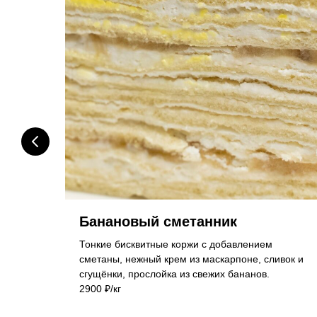
Банановый сметанник
,
Тонкие бисквитные коржи с добавлением
сметаны, нежный крем из маскарпоне, сливок и
сгущёнки, прослойка из свежих бананов.
2900 ₽/кг