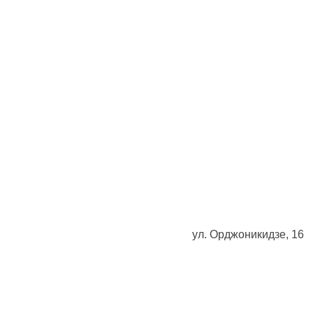
ул. Орджоникидзе, 16