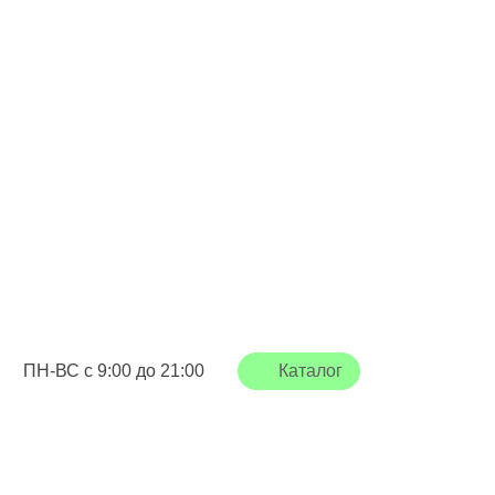
Каталог
ПН-ВС с 9:00 до 21:00