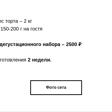
 торта – 2 кг
150-200 г на гостя
дегустационного набора – 2500 ₽
готовления
2 недели.
Фото сета