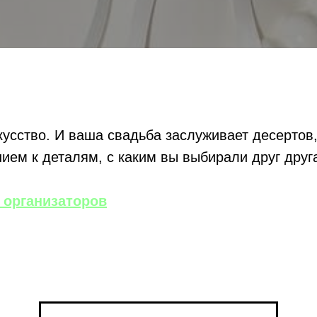
кусство. И ваша свадьба заслуживает десертов
ием к деталям, с каким вы выбирали друг друг
организаторов