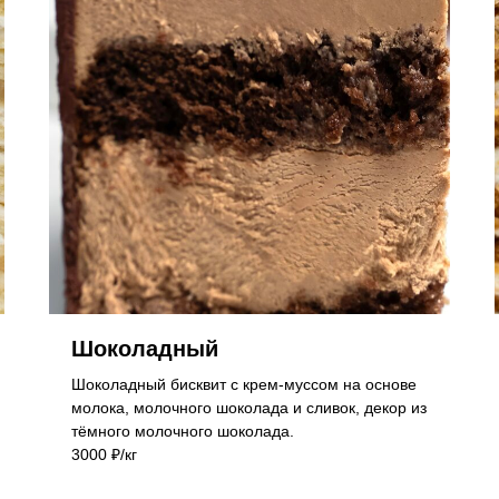
Шоколадный
Шоколадный бисквит с крем-муссом на основе
молока, молочного шоколада и сливок, декор из
тёмного молочного шоколада.
3000 ₽/кг