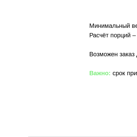
Минимальный вес
Расчёт порций – 
Возможен заказ
Важно:
срок при