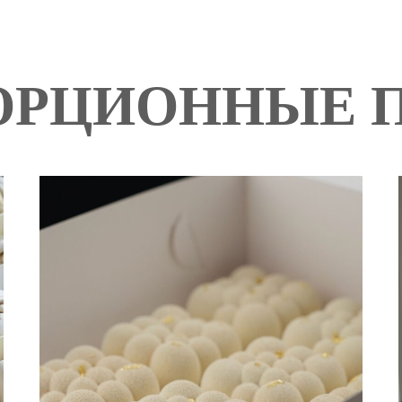
ОРЦИОННЫЕ 