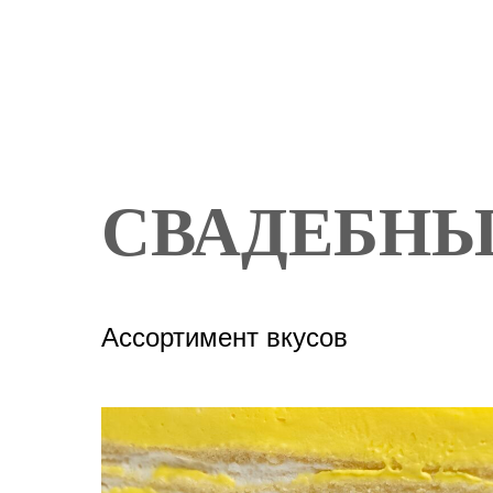
СВАДЕБНЫ
Ассортимент вкусов