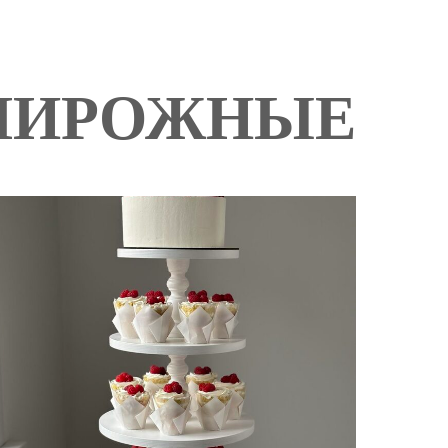
ПИРОЖНЫЕ